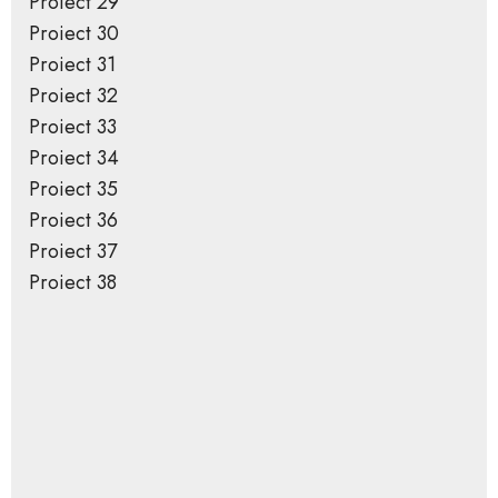
Proiect 29
Proiect 30
Proiect 31
Proiect 32
Proiect 33
Proiect 34
Proiect 35
Proiect 36
Proiect 37
Proiect 38