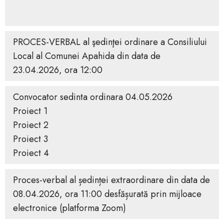
PROCES-VERBAL al şedinţei ordinare a Consiliului
Local al Comunei Apahida din data de
23.04.2026, ora 12:00
Convocator sedinta ordinara 04.05.2026
Proiect 1
Proiect 2
Proiect 3
Proiect 4
Proces-verbal al ședinței extraordinare din data de
08.04.2026, ora 11:00 desfășurată prin mijloace
electronice (platforma Zoom)