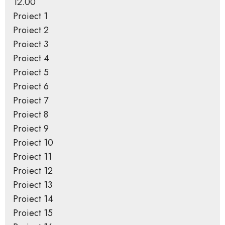
12.00
Proiect 1
Proiect 2
Proiect 3
Proiect 4
Proiect 5
Proiect 6
Proiect 7
Proiect 8
Proiect 9
Proiect 10
Proiect 11
Proiect 12
Proiect 13
Proiect 14
Proiect 15