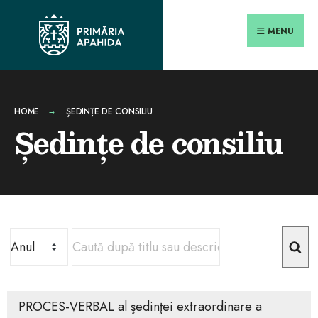
MENU
HOME
ȘEDINȚE DE CONSILIU
Ședințe de consiliu
PROCES-VERBAL al şedinţei extraordinare a