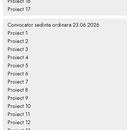
Proiect 16
Proiect 17
Convocator sedinta ordinara 23.06.2026
Proiect 1
Proiect 2
Proiect 3
Proiect 4
Proiect 5
Proiect 6
Proiect 7
Proiect 8
Proiect 9
Proiect 10
Proiect 11
Proiect 12