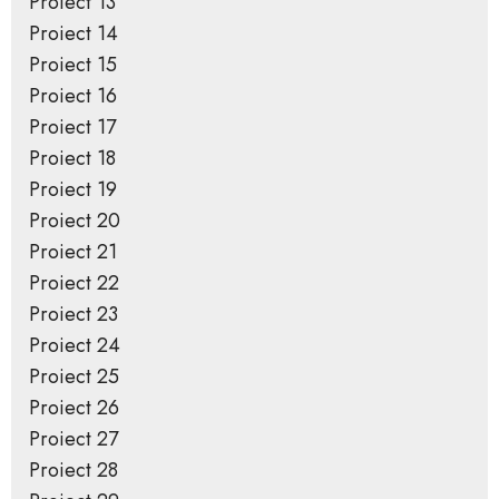
Proiect 13
Proiect 14
Proiect 15
Proiect 16
Proiect 17
Proiect 18
Proiect 19
Proiect 20
Proiect 21
Proiect 22
Proiect 23
Proiect 24
Proiect 25
Proiect 26
Proiect 27
Proiect 28