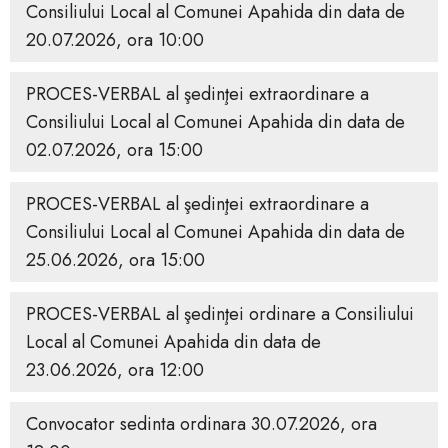
Consiliului Local al Comunei Apahida din data de
20.07.2026, ora 10:00
PROCES-VERBAL al şedinţei extraordinare a
Consiliului Local al Comunei Apahida din data de
02.07.2026, ora 15:00
PROCES-VERBAL al şedinţei extraordinare a
Consiliului Local al Comunei Apahida din data de
25.06.2026, ora 15:00
PROCES-VERBAL al şedinţei ordinare a Consiliului
Local al Comunei Apahida din data de
23.06.2026, ora 12:00
Convocator sedinta ordinara 30.07.2026, ora