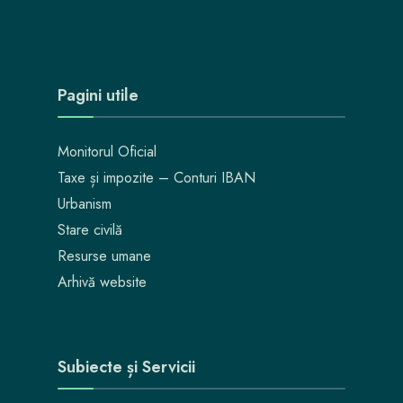
Pagini utile
Monitorul Oficial
Taxe și impozite – Conturi IBAN
Urbanism
Stare civilă
Resurse umane
Arhivă website
Subiecte și Servicii