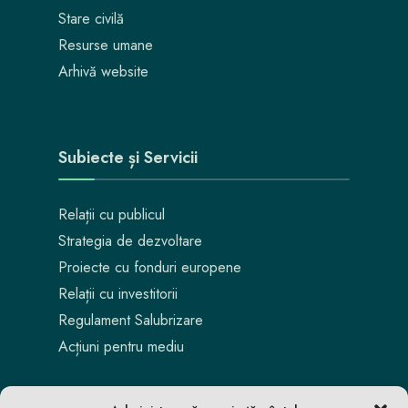
Stare civilă
Resurse umane
Arhivă website
Subiecte și Servicii
Relații cu publicul
Strategia de dezvoltare
Proiecte cu fonduri europene
Relații cu investitorii
Regulament Salubrizare
Acțiuni pentru mediu