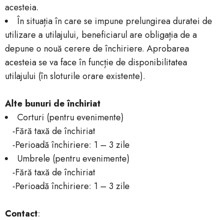
acesteia.
În situația în care se impune prelungirea duratei de
utilizare a utilajului, beneficiarul are obligația de a
depune o nouă cerere de închiriere. Aprobarea
acesteia se va face în funcție de disponibilitatea
utilajului (în sloturile orare existente).
Alte bunuri de închiriat
Corturi (pentru evenimente)
-Fără taxă de închiriat
-Perioadă închiriere: 1 – 3 zile
Umbrele (pentru evenimente)
-Fără taxă de închiriat
-Perioadă închiriere: 1 – 3 zile
Contact
: