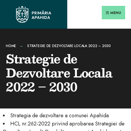
MENU
HOME
STRATEGIE DE DEZVOLTARE LOCALA 2022 – 2030
Strategie de
Dezvoltare Locala
2022 – 2030
Strategia de dezvoltare a comunei Apahida
HCL nr.262-2022 privind aprobarea Strategiei de