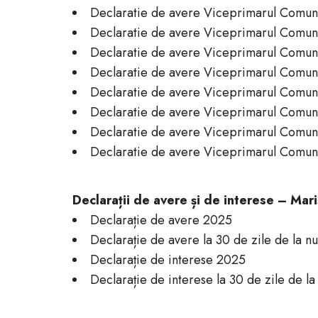
Declaratie de avere Viceprimarul Com
Declaratie de avere Viceprimarul Co
Declaratie de avere Viceprimarul Comun
Declaratie de avere Viceprimarul Comun
Declaratie de avere Viceprimarul Comu
Declaratie de avere Viceprimarul Comu
Declaratie de avere
Viceprimarul
Comune
Declaratie de avere
Viceprimarul
Comune
Declarații de avere și de interese – Mari
Declarație de avere 2025
Declarație de avere la 30 de zile de la n
Declarație de interese 2025
Declarație de interese la 30 de zile de l