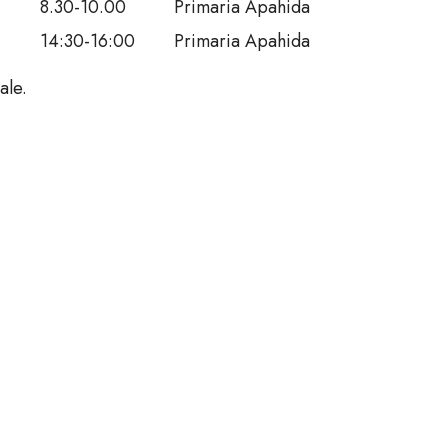
8.30-10.00
Primaria Apahida
14:30-16:00
Primaria Apahida
ale.