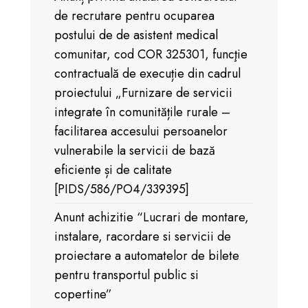
de recrutare pentru ocuparea
postului de de asistent medical
comunitar, cod COR 325301, funcţie
contractuală de execuție din cadrul
proiectului „Furnizare de servicii
integrate în comunitățile rurale –
facilitarea accesului persoanelor
vulnerabile la servicii de bază
eficiente și de calitate
[PIDS/586/PO4/339395]
Anunt achizitie “Lucrari de montare,
instalare, racordare si servicii de
proiectare a automatelor de bilete
pentru transportul public si
copertine”