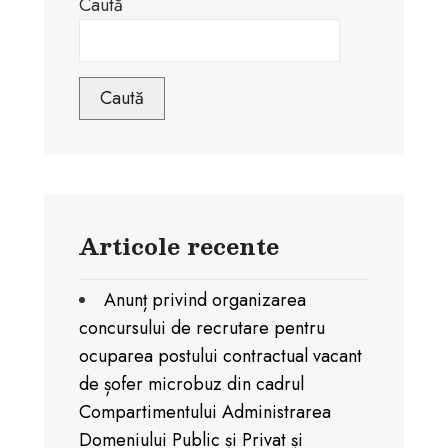
Caută
Caută
Articole recente
Anunț privind organizarea
concursului de recrutare pentru
ocuparea postului contractual vacant
de șofer microbuz din cadrul
Compartimentului Administrarea
Domeniului Public și Privat și