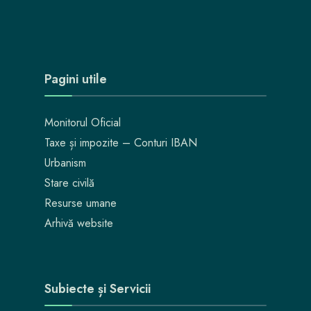
Pagini utile
Monitorul Oficial
Taxe și impozite – Conturi IBAN
Urbanism
Stare civilă
Resurse umane
Arhivă website
Subiecte și Servicii