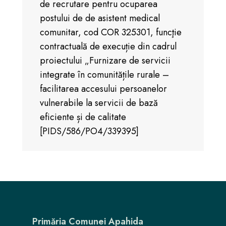
de recrutare pentru ocuparea
postului de de asistent medical
comunitar, cod COR 325301, funcţie
contractuală de execuție din cadrul
proiectului „Furnizare de servicii
integrate în comunitățile rurale –
facilitarea accesului persoanelor
vulnerabile la servicii de bază
eficiente și de calitate
[PIDS/586/PO4/339395]
Primăria Comunei Apahida