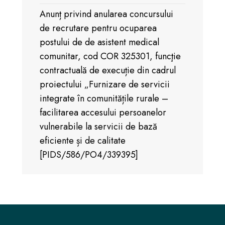
Anunț privind anularea concursului
de recrutare pentru ocuparea
postului de de asistent medical
comunitar, cod COR 325301, funcţie
contractuală de execuție din cadrul
proiectului „Furnizare de servicii
integrate în comunitățile rurale –
facilitarea accesului persoanelor
vulnerabile la servicii de bază
eficiente și de calitate
[PIDS/586/PO4/339395]