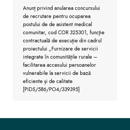
Anunț privind anularea concursului
de recrutare pentru ocuparea
postului de de asistent medical
comunitar, cod COR 325301, funcţie
contractuală de execuție din cadrul
proiectului „Furnizare de servicii
integrate în comunitățile rurale –
facilitarea accesului persoanelor
vulnerabile la servicii de bază
eficiente și de calitate
[PIDS/586/PO4/339395]