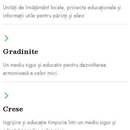
Unități de învățământ locale, proiecte educaționale și
informații utile pentru părinți și elevi
Gradinite
Un mediu sigur și educativ pentru dezvoltarea
armonioasă a celor mici.
Crese
Ingrijire și educație timpurie într-un mediu sigur și