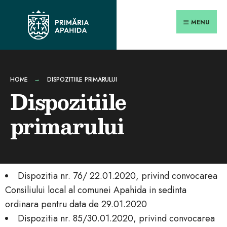
MENU
HOME
DISPOZITIILE PRIMARULUI
Dispozitiile
primarului
Dispozitia nr. 76/ 22.01.2020, privind convocarea
Consiliului local al comunei Apahida in sedinta
ordinara pentru data de 29.01.2020
Dispozitia nr. 85/30.01.2020, privind convocarea