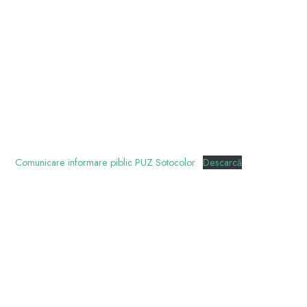
Comunicare informare piblic PUZ Sotocolor
Descarcă