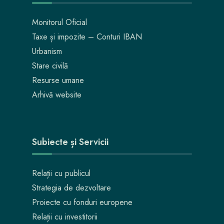
Monitorul Oficial
Taxe și impozite – Conturi IBAN
Urbanism
Stare civilă
Resurse umane
Arhivă website
Subiecte și Servicii
Relații cu publicul
Strategia de dezvoltare
Proiecte cu fonduri europene
Relații cu investitorii