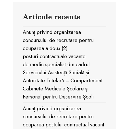
Articole recente
Anunț privind organizarea
concursului de recrutare pentru
ocuparea a douǎ (2)
posturi contractuale vacante
de medic specialist din cadrul
Serviciului Asistențǎ Socialǎ şi
Autoritate Tutelarǎ – Compartiment
Cabinete Medicale Şcolare şi
Personal pentru Deservire Şcoli
Anunț privind organizarea
concursului de recrutare pentru
ocuparea postului contractual vacant