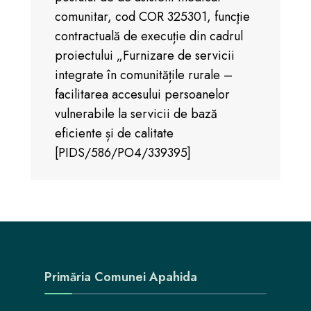
comunitar, cod COR 325301, funcţie
contractuală de execuție din cadrul
proiectului „Furnizare de servicii
integrate în comunitățile rurale –
facilitarea accesului persoanelor
vulnerabile la servicii de bază
eficiente și de calitate
[PIDS/586/PO4/339395]
Primăria Comunei Apahida