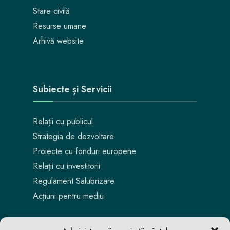
Stare civilă
Resurse umane
Arhivă website
Subiecte și Servicii
Relații cu publicul
Strategia de dezvoltare
Proiecte cu fonduri europene
Relații cu investitorii
Regulament Salubrizare
Acțiuni pentru mediu