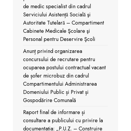
de medic specialist din cadrul
Serviciului Asistențǎ Socialǎ şi
Autoritate Tutelarǎ – Compartiment
Cabinete Medicale Şcolare şi
Personal pentru Deservire Şcoli
Anunț privind organizarea
concursului de recrutare pentru
ocuparea postului contractual vacant
de șofer microbuz din cadrul
Compartimentului Administrarea
Domeniului Public și Privat și
Gospodărire Comunală
Raport final de informare și
consultare a publicului cu privire la
documentația: „P.U.Z. – Construire