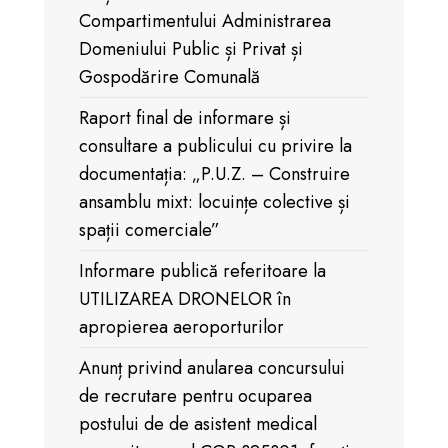
Compartimentului Administrarea
Domeniului Public și Privat și
Gospodărire Comunală
Raport final de informare și
consultare a publicului cu privire la
documentația: „P.U.Z. – Construire
ansamblu mixt: locuințe colective și
spații comerciale”
Informare publică referitoare la
UTILIZAREA DRONELOR în
apropierea aeroporturilor
Anunț privind anularea concursului
de recrutare pentru ocuparea
postului de de asistent medical