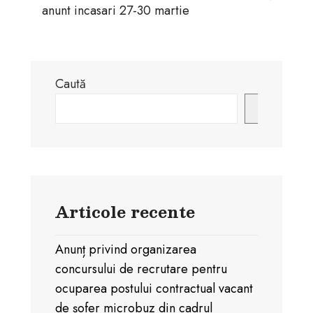
anunt incasari 27-30 martie
Caută
Caută
Articole recente
Anunț privind organizarea
concursului de recrutare pentru
ocuparea postului contractual vacant
de șofer microbuz din cadrul