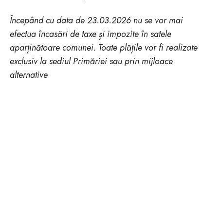
Începând cu data de 23.03.2026 nu se vor mai
efectua încasări de taxe și impozite în satele
aparținătoare comunei.
Toate plățile vor fi realizate
exclusiv la sediul Primăriei sau prin mijloace
alternative