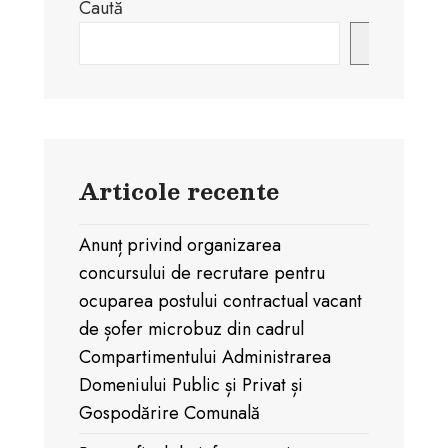
Caută
Caută
Articole recente
Anunț privind organizarea
concursului de recrutare pentru
ocuparea postului contractual vacant
de șofer microbuz din cadrul
Compartimentului Administrarea
Domeniului Public și Privat și
Gospodărire Comunală