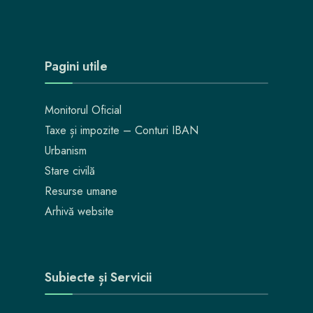
Pagini utile
Monitorul Oficial
Taxe și impozite – Conturi IBAN
Urbanism
Stare civilă
Resurse umane
Arhivă website
Subiecte și Servicii