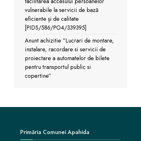
facilitarea accesului persoanelor
vulnerabile la servicii de bază
eficiente și de calitate
[PIDS/586/PO4/339395]
Anunt achizitie “Lucrari de montare,
instalare, racordare si servicii de
proiectare a automatelor de bilete
pentru transportul public si
copertine”
Primăria Comunei Apahida