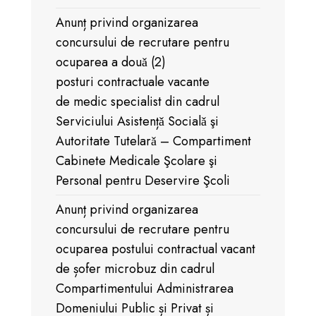
Anunț privind organizarea
concursului de recrutare pentru
ocuparea a douǎ (2)
posturi contractuale vacante
de medic specialist din cadrul
Serviciului Asistențǎ Socialǎ şi
Autoritate Tutelarǎ – Compartiment
Cabinete Medicale Şcolare şi
Personal pentru Deservire Şcoli
Anunț privind organizarea
concursului de recrutare pentru
ocuparea postului contractual vacant
de șofer microbuz din cadrul
Compartimentului Administrarea
Domeniului Public și Privat și