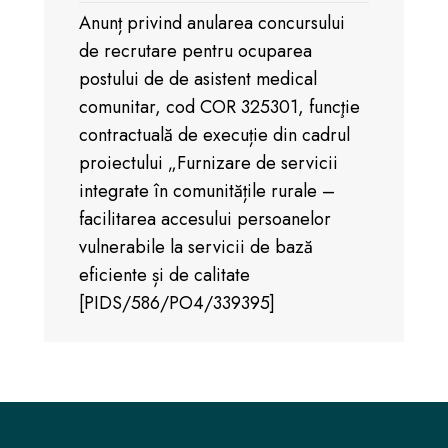
Anunț privind anularea concursului
de recrutare pentru ocuparea
postului de de asistent medical
comunitar, cod COR 325301, funcţie
contractuală de execuție din cadrul
proiectului „Furnizare de servicii
integrate în comunitățile rurale –
facilitarea accesului persoanelor
vulnerabile la servicii de bază
eficiente și de calitate
[PIDS/586/PO4/339395]