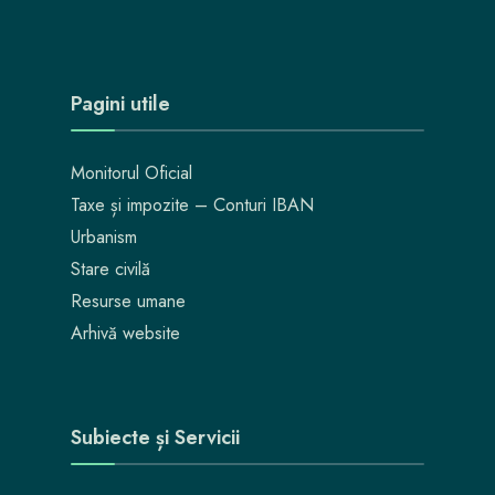
Pagini utile
Monitorul Oficial
Taxe și impozite – Conturi IBAN
Urbanism
Stare civilă
Resurse umane
Arhivă website
Subiecte și Servicii