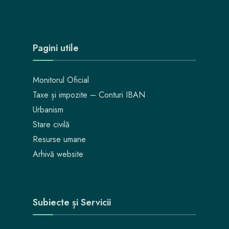
Pagini utile
Monitorul Oficial
Taxe și impozite – Conturi IBAN
Urbanism
Stare civilă
Resurse umane
Arhivă website
Subiecte și Servicii