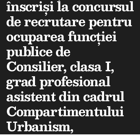
înscriși la concursul
de recrutare pentru
ocuparea funcției
publice de
Consilier, clasa I,
grad profesional
asistent din cadrul
Compartimentului
Urbanism,