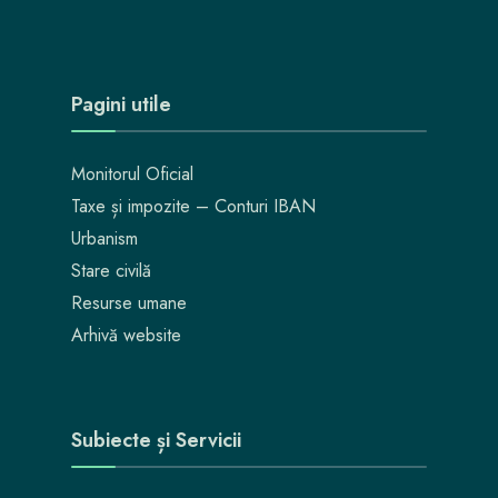
Pagini utile
Monitorul Oficial
Taxe și impozite – Conturi IBAN
Urbanism
Stare civilă
Resurse umane
Arhivă website
Subiecte și Servicii