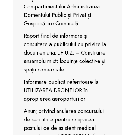
Compartimentului Administrarea
Domeniului Public și Privat și
Gospodărire Comunală
Raport final de informare și
consultare a publicului cu privire la
documentația: „P.U.Z. – Construire
ansamblu mixt: locuințe colective și
spații comerciale”
Informare publică referitoare la
UTILIZAREA DRONELOR în
apropierea aeroporturilor
Anunț privind anularea concursului
de recrutare pentru ocuparea
postului de de asistent medical