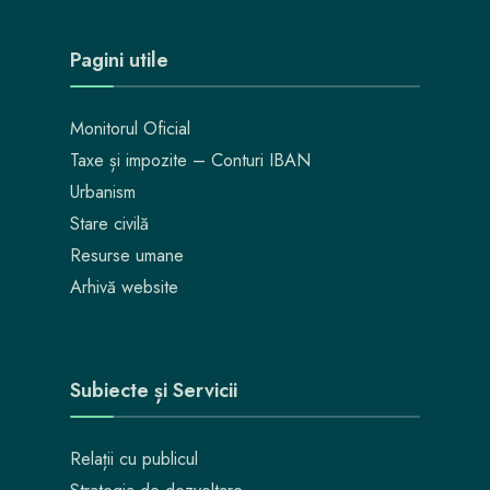
Pagini utile
Monitorul Oficial
Taxe și impozite – Conturi IBAN
Urbanism
Stare civilă
Resurse umane
Arhivă website
Subiecte și Servicii
Relații cu publicul