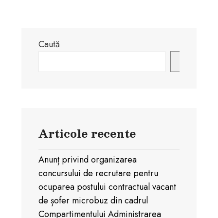
Caută
Caută
Articole recente
Anunț privind organizarea
concursului de recrutare pentru
ocuparea postului contractual vacant
de șofer microbuz din cadrul
Compartimentului Administrarea