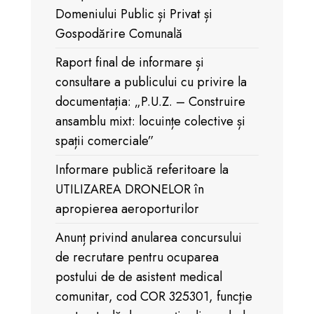
Domeniului Public și Privat și
Gospodărire Comunală
Raport final de informare și
consultare a publicului cu privire la
documentația: „P.U.Z. – Construire
ansamblu mixt: locuințe colective și
spații comerciale”
Informare publică referitoare la
UTILIZAREA DRONELOR în
apropierea aeroporturilor
Anunț privind anularea concursului
de recrutare pentru ocuparea
postului de de asistent medical
comunitar, cod COR 325301, funcţie