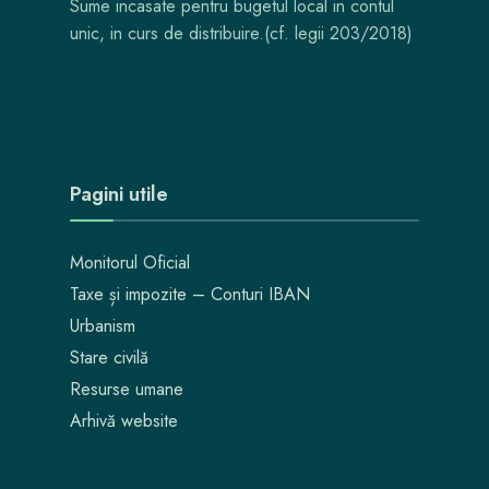
Sume incasate pentru bugetul local in contul
unic, in curs de distribuire.(cf. legii 203/2018)
Pagini utile
Monitorul Oficial
Taxe și impozite – Conturi IBAN
Urbanism
Stare civilă
Resurse umane
Arhivă website