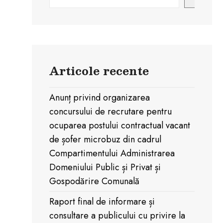
Articole recente
Anunț privind organizarea
concursului de recrutare pentru
ocuparea postului contractual vacant
de șofer microbuz din cadrul
Compartimentului Administrarea
Domeniului Public și Privat și
Gospodărire Comunală
Raport final de informare și
consultare a publicului cu privire la