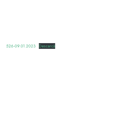
526-09.01.2023
Descarcă